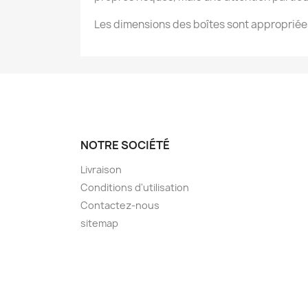
Les dimensions des boîtes sont appropriées
NOTRE SOCIÉTÉ
Livraison
Conditions d'utilisation
Contactez-nous
sitemap