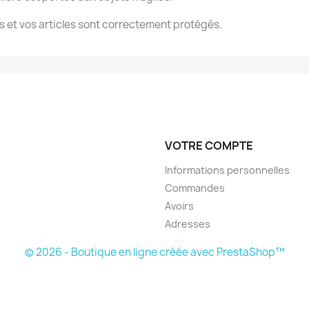
 et vos articles sont correctement protégés.
VOTRE COMPTE
Informations personnelles
Commandes
Avoirs
Adresses
© 2026 - Boutique en ligne créée avec PrestaShop™