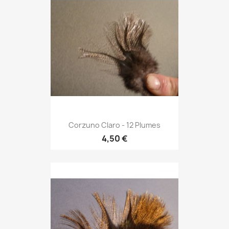
Corzuno Claro - 12 Plumes
4,50 €