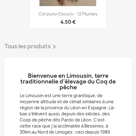
Corzuno Oscuro - 12 Plumes
4,50 €
Tous les produits

Bienvenue en Limousin, terre
traditionnelle d’élevage du Coq de
pêche
Le Limousin est une terre granitique, de
moyenne altitude et de climat similaires à une
région de la province du Léon en Espagne. Là-
bas s’élèvent aussi, depuis des siècles, des
Coqs de pêche dits Pardo de Léon. C’est
cette race que j’ai acclimatée à Bessines, à
30km au Nord de Limoges ; ceci depuis 1989