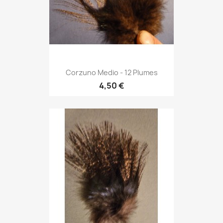
Corzuno Medio - 12 Plumes
4,50 €