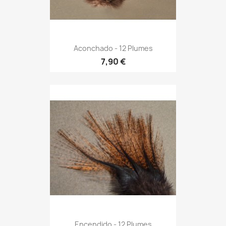
Aconchado - 12 Plumes
7,90 €
Encendido - 12 Plumes